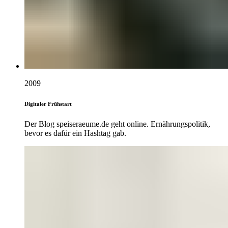
2009
Digitaler Frühstart
Der Blog speiseraeume.de geht online. Ernährungspolitik,
bevor es dafür ein Hashtag gab.