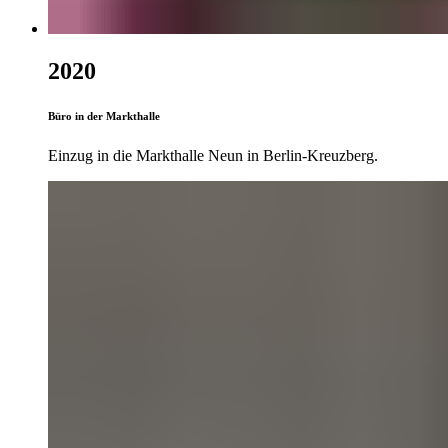
2020
Büro in der Markthalle
Einzug in die Markthalle Neun in Berlin-Kreuzberg.