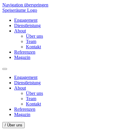
Navigation überspringen
Speiseräume Logo
Engagement
Dienstleistung
About
Über uns
Team
Kontakt
Referenzen
Magazin
Engagement
Dienstleistung
About
Über uns
Team
Kontakt
Referenzen
Magazin
/ Über uns