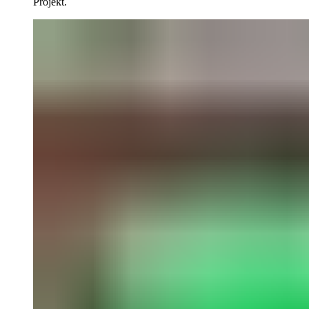
Projekt.