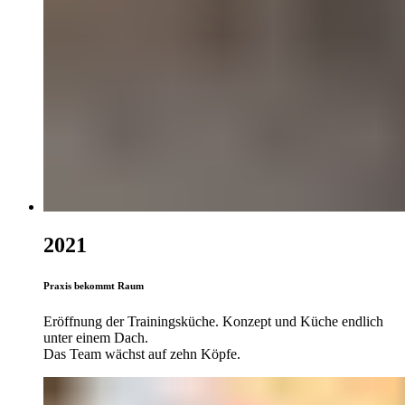
2021
Praxis bekommt Raum
Eröffnung der Trainingsküche. Konzept und Küche endlich
unter einem Dach.
Das Team wächst auf zehn Köpfe.