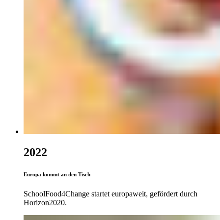
2022
Europa kommt an den Tisch
SchoolFood4Change startet europaweit, gefördert durch
Horizon2020.