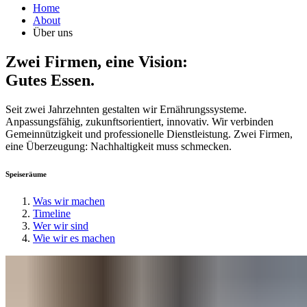
Home
About
Über uns
Zwei Firmen, eine Vision:
Gutes Essen.
Seit zwei Jahrzehnten gestalten wir Ernährungssysteme.
Anpassungsfähig, zukunftsorientiert, innovativ. Wir verbinden
Gemeinnützigkeit und professionelle Dienstleistung. Zwei Firmen,
eine Überzeugung: Nachhaltigkeit muss schmecken.
Speiseräume
Was wir machen
Timeline
Wer wir sind
Wie wir es machen