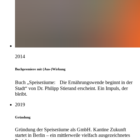
2014
Buchpremiere mit (Aus-)Wirkung
Buch „Speiseräume: Die Ernährungswende beginnt in der
Stadt“ von Dr. Philipp Stierand erscheint. Ein Impuls, der
bleibt.
2019
Gründung
Gründung der Speiseräume als GmbH. Kantine Zukunft
startet in Berlin – ein mittlerweile vielfach ausgezeichnetes