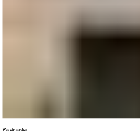
Was wir machen