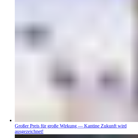
Großer Preis für große Wirkung — Kantine Zukunft wird
ausgezeichnet!