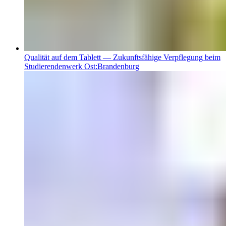
Qualität auf dem Tablett — Zukunftsfähige Verpflegung beim
Studierendenwerk Ost:Brandenburg