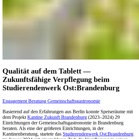
Qualität auf dem Tablett —
Zukunftsfähige Verpflegung beim
Studierendenwerk Ost:Brandenburg
Engagement
Beratung Gemeinschaftsgastronomie
Basierend auf den Erfahrungen aus Berlin konnte Speiseräume mit
dem Projekt
Kantine Zukunft Brandenburg
(2023–2024) 29
Einrichtungen der Gemeinschaftsgastronomie in Brandenburg
beraten. Als eine der größeren Einrichtungen, in der
Kantinenberatung, startete das
Studierendenwerk Ost:Brandenburg