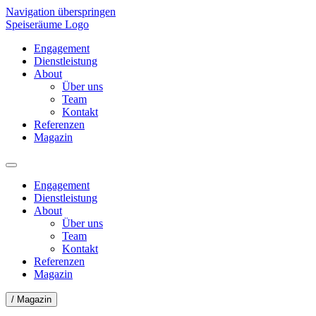
Navigation überspringen
Speiseräume Logo
Engagement
Dienstleistung
About
Über uns
Team
Kontakt
Referenzen
Magazin
Engagement
Dienstleistung
About
Über uns
Team
Kontakt
Referenzen
Magazin
/ Magazin