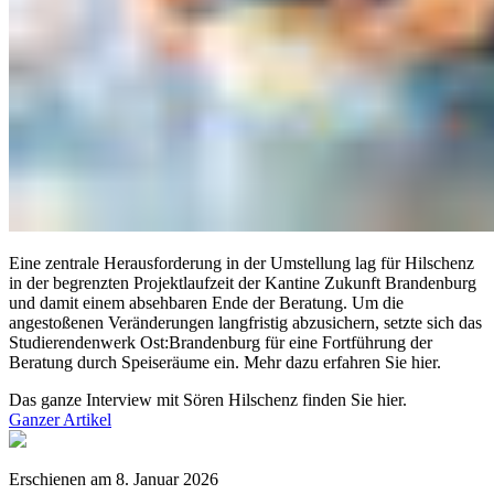
Eine zentrale Herausforderung in der Umstellung lag für Hilschenz
in der begrenzten Projektlaufzeit der Kantine Zukunft Brandenburg
und damit einem absehbaren Ende der Beratung. Um die
angestoßenen Veränderungen langfristig abzusichern, setzte sich das
Studierendenwerk Ost:Brandenburg für eine Fortführung der
Beratung durch Speiseräume ein. Mehr dazu erfahren Sie hier.
Das ganze Interview mit Sören Hilschenz finden Sie hier.
Ganzer Artikel
Erschienen am
8. Januar 2026