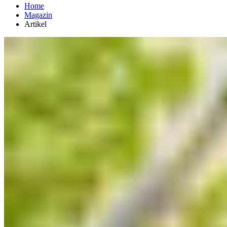
Home
Magazin
Artikel