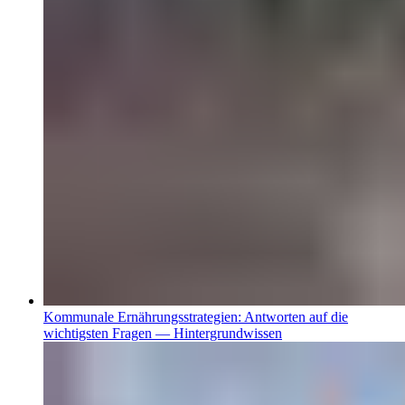
Kommunale Ernährungsstrategien: Antworten auf die
wichtigsten Fragen — Hintergrundwissen