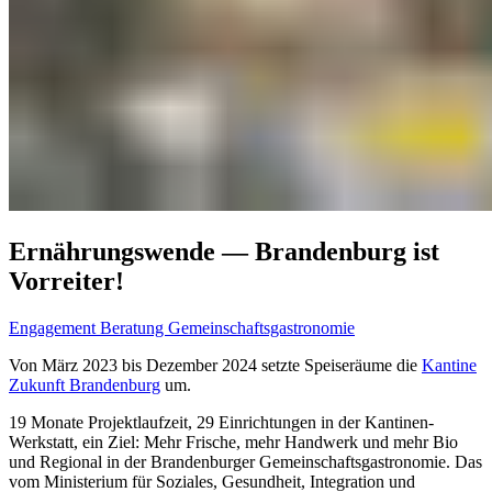
Ernährungswende — Brandenburg ist
Vorreiter!
Engagement
Beratung Gemeinschaftsgastronomie
Von März 2023 bis Dezember 2024 setzte Speiseräume die
Kantine
Zukunft Brandenburg
um.
19 Monate Projektlaufzeit, 29 Einrichtungen in der Kantinen-
Werkstatt, ein Ziel: Mehr Frische, mehr Handwerk und mehr Bio
und Regional in der Brandenburger Gemeinschaftsgastronomie. Das
vom Ministerium für Soziales, Gesundheit, Integration und