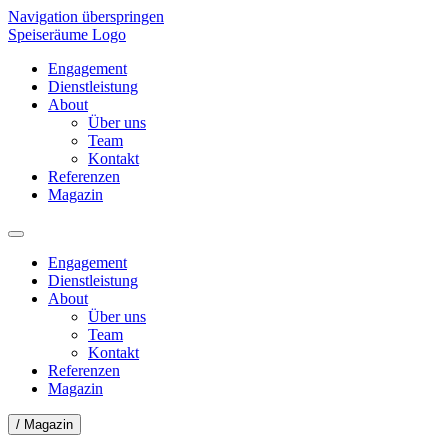
Navigation überspringen
Speiseräume Logo
Engagement
Dienstleistung
About
Über uns
Team
Kontakt
Referenzen
Magazin
Engagement
Dienstleistung
About
Über uns
Team
Kontakt
Referenzen
Magazin
/ Magazin