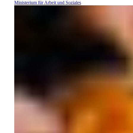
Ministerium für Arbeit und Soziales