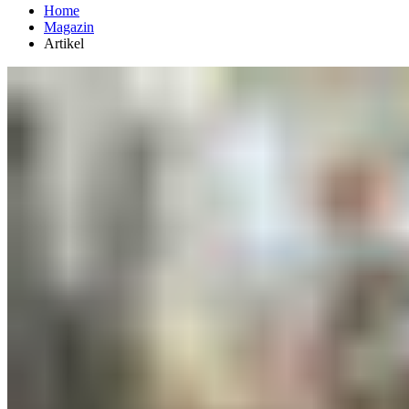
Home
Magazin
Artikel